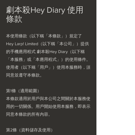
劇本殺Hey Diary 使用
條款
本使用條款（以下稱「本條款」）規定了
Hey Larp! Limited（以下稱「本公司」）提供
的手機應用程式 劇本殺Hey Diary（以下稱
「本服務」或「本應用程式」）的使用條件。
使用者（以下稱「用戶」）使用本服務時，須
同意並遵守本條款。
第1條（適用範圍）
本條款適用於用戶與本公司之間關於本服務使
用的一切關係。用戶開始使用本服務，即表示
同意本條款的所有內容。
第2條（資料儲存及使用）