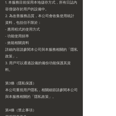
1. 本服務目前採用本地儲存方式，所有日誌內
容僅儲存於用戶的設備中。
2. 為改善服務品質，本公司會收集使用統計
資料，包括但不限於：
- 應用程式的使用方式
- 功能使用頻率
- 效能相關資料
詳細內容請參閱本公司與本服務相關的「隱私
政策」。
3. 用戶可以通過設備的備份功能保護其資
料。
第3條（隱私保護）
本公司重視用戶隱私，相關細節請參閱本公司
與本服務相關的「隱私政策」。
第4條（禁止事項）