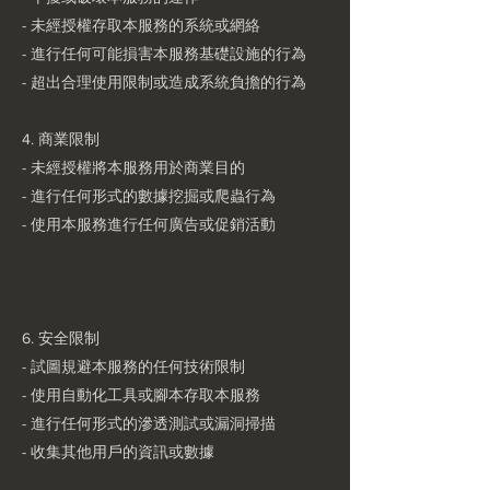
- 未經授權存取本服務的系統或網絡
- 進行任何可能損害本服務基礎設施的行為
- 超出合理使用限制或造成系統負擔的行為
4. 商業限制
- 未經授權將本服務用於商業目的
- 進行任何形式的數據挖掘或爬蟲行為
- 使用本服務進行任何廣告或促銷活動
6. 安全限制
- 試圖規避本服務的任何技術限制
- 使用自動化工具或腳本存取本服務
- 進行任何形式的滲透測試或漏洞掃描
- 收集其他用戶的資訊或數據