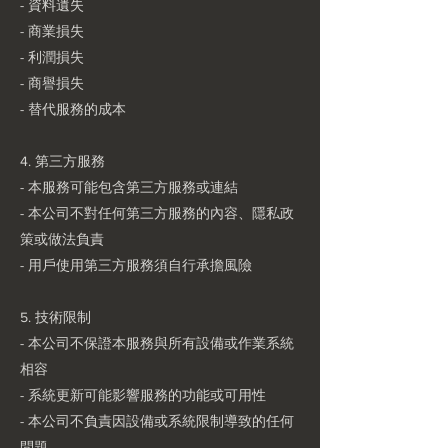
- 資料遺失
- 商業損失
- 利潤損失
- 商譽損失
- 替代服務的成本
4. 第三方服務
- 本服務可能包含第三方服務或連結
- 本公司不對任何第三方服務的內容、隱私政
策或做法負責
- 用戶使用第三方服務須自行承擔風險
5. 技術限制
- 本公司不保證本服務與所有設備或作業系統
相容
- 系統更新可能影響服務的功能或可用性
- 本公司不負責因設備或系統限制導致的任何
問題