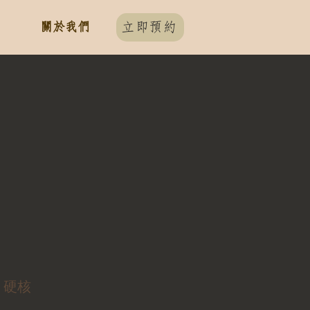
關於我們
立即預約
、硬核