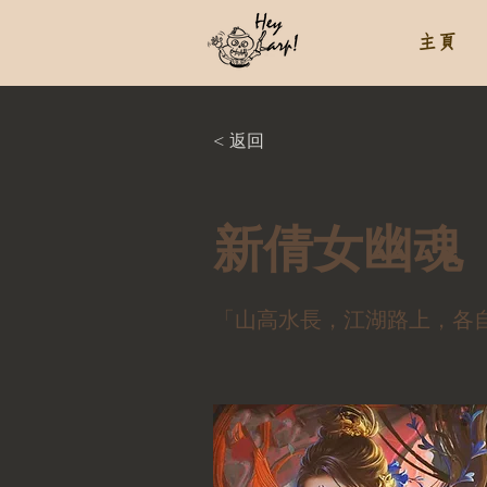
主頁
< 返回
新倩女幽魂
「山高水長，江湖路上，各