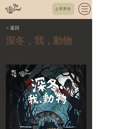
立即預約
< 返回
深冬，我，動物