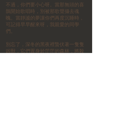
不過，你們要小心呀。當那無頭的喜
鵲開始歌唱時，別被那歌聲攝去魂
魄。當靜謐的夢讓你們再度沉睡時，
可記得早早醒來呀，我親愛的同學
們。
別忘了，深冬的黑夜裡蟄伏著一隻隻
凶獸，它們置身於茫茫的森林，將殺
害你們熟悉的動物，毀滅你們甜蜜而
幸福的生活。
千萬、千萬不要被它們逮到，變成逆
來順受的孤魂野鬼，最終消失在遙遠
的遠方……
記得，你們是動物，遵守你們該遵守
的規矩，也別忘了我們之間的秘密。
🏷️價錢：
$250/人