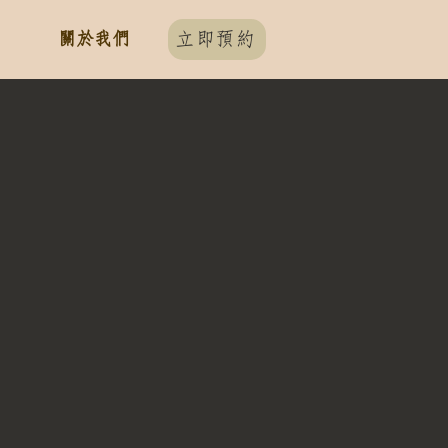
關於我們
立即預約
）