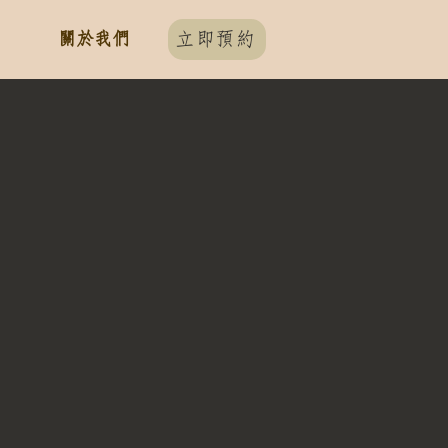
關於我們
立即預約
）