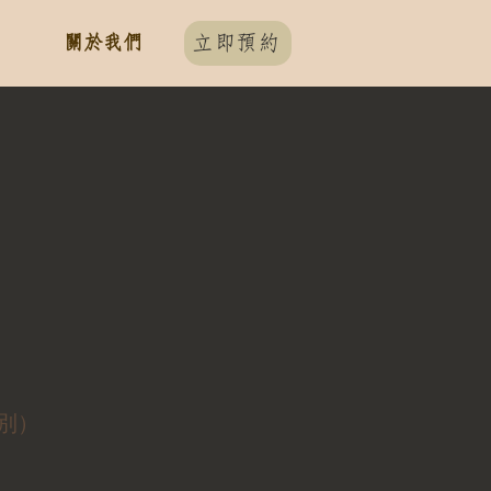
關於我們
立即預約
性別）