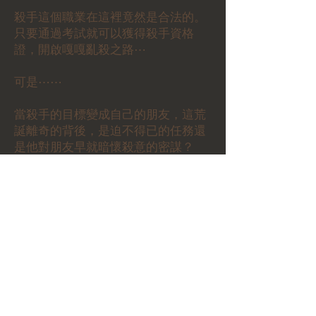
殺手這個職業在這裡竟然是合法的。
只要通過考試就可以獲得殺手資格
證，開啟嘎嘎亂殺之路⋯
可是⋯⋯
當殺手的目標變成自己的朋友，這荒
誕離奇的背後，是迫不得已的任務還
是他對朋友早就暗懷殺意的密謀？
當一個殺手想殺死自己最好的朋友，
他的扳機應何時扣動？
準備好了嗎？殺死你最好的朋友
準備好了嗎？迎接好朋友的刺殺。
對你的朋友好一點，這不是建議，
這是保命。
🏷️價錢：
$280/人