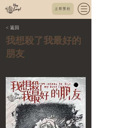
立即預約
< 返回
我想殺了我最好的
朋友