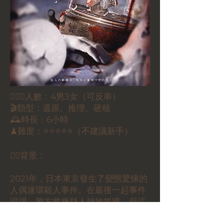
🕵🏻‍♀️人數：4男3女（可反串）
🎬類型：還原、推理、硬核
🕰時長：6小時
♟難度：⭐️⭐️⭐️⭐️⭐️（不建議新手）
✍🏼背景：
2021年，日本東京發生了變態驚悚的
人偶連環殺人事件。在最後一起事件
現場，警方將嫌疑人就地抓獲，但這
噩夢卻沒有就此結束。看似簡單的事