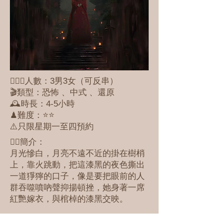
🕵🏻‍♀️人數：3男3女（可反串）
🎬類型：恐怖 、中式 、還原
🕰時長：4-5小時
♟難度：⭐️⭐️
⚠️只限星期一至四預約
✍🏼簡介：
月光慘白，月亮不遠不近的掛在樹梢
上，靠火跳動，把這漆黑的夜色撕出
一道猙獰的口子，像是要把眼前的人
群吞噬噴吶聲抑揚頓挫，她身著一席
紅艷嫁衣，與棺棹的漆黑交映。
恍惚間，那嫁衣艷得竟似要滲出血