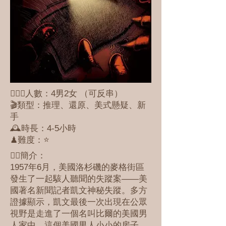
🕵🏻‍♀️人數：4男2女 （可反串）
🎬類型：推理、還原、美式懸疑、新
手
🕰時長：4-5小時
♟難度：⭐
✍🏼簡介：
1957年6月，美國洛杉磯的麥格街區
發生了一起駭人聽聞的失蹤案——美
國著名新聞記者凱文神秘失蹤。多方
證據顯示，凱文最後一次出現在公眾
視野是走進了一個名叫比爾的美國男
人家中，這個美國男人小小的房子