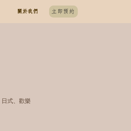
關於我們
立即預約
、日式、歡樂